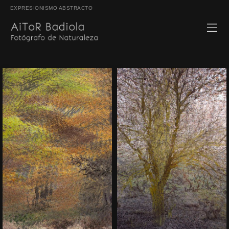
EXPRESIONISMO ABSTRACTO