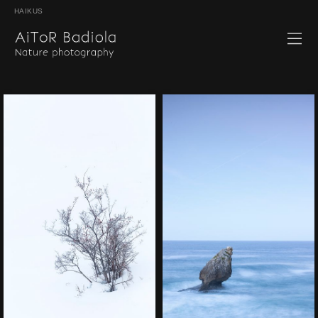
HAIKUS