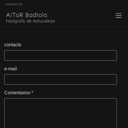
CONTACTO
contacto
e-mail
Comentarios *