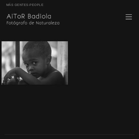
MÁS GENTES-PEOPLE