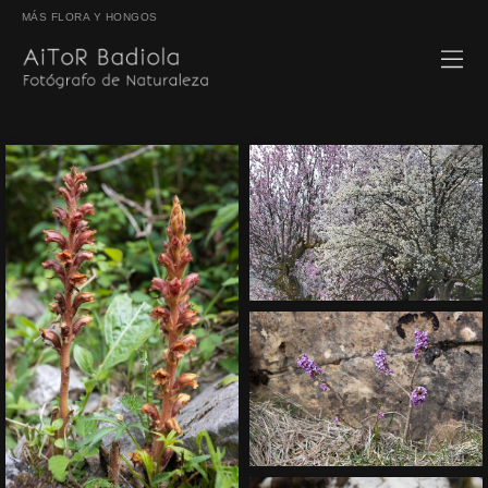
MÁS FLORA Y HONGOS